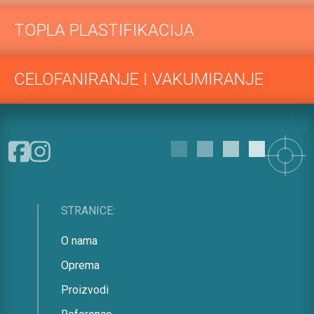
TOPLA PLASTIFIKACIJA
CELOFANIRANJE I VAKUMIRANJE
STRANICE:
O nama
Oprema
Proizvodi