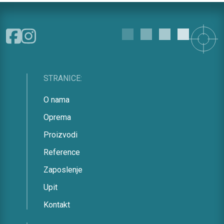
STRANICE:
O nama
Oprema
Proizvodi
Reference
Zaposlenje
Upit
Kontakt