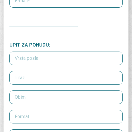
UPIT ZA PONUDU: